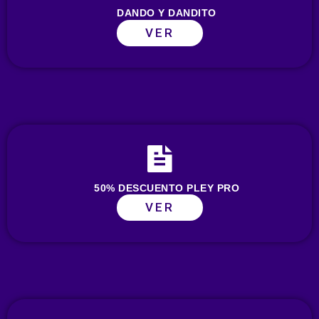
DANDO Y DANDITO
VER
50% DESCUENTO PLEY PRO
VER