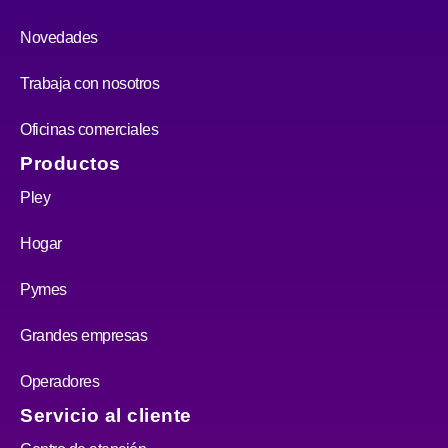
Novedades
Trabaja con nosotros
Oficinas comerciales
Productos
Pley
Hogar
Pymes
Grandes empresas
Operadores
Servicio al cliente