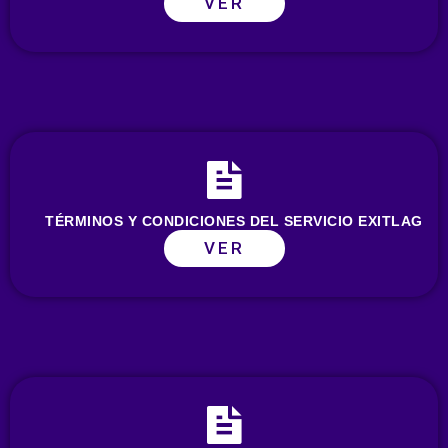
VER
TÉRMINOS Y CONDICIONES DEL SERVICIO EXITLAG
VER