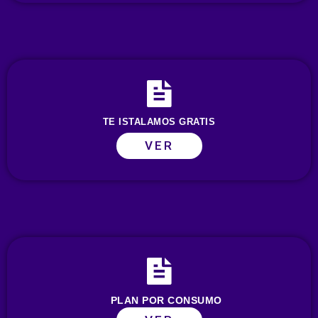
TE ISTALAMOS GRATIS
VER
PLAN POR CONSUMO