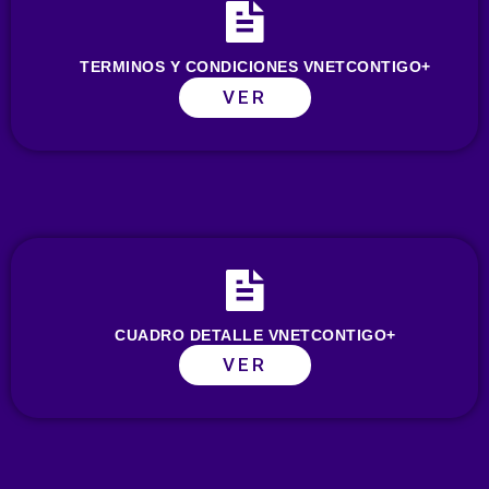
TERMINOS Y CONDICIONES VNETCONTIGO+
VER
CUADRO DETALLE VNETCONTIGO+
VER