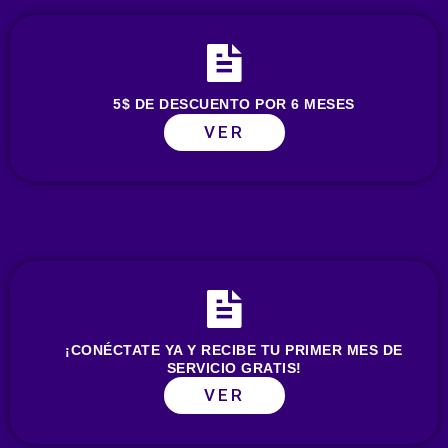
5$ DE DESCUENTO POR 6 MESES
VER
¡CONÉCTATE YA Y RECIBE TU PRIMER MES DE
SERVICIO GRATIS!
VER