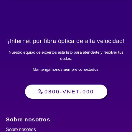
¡Internet por fibra óptica de alta velocidad!
Nuestro equipo de expertos está listo para atenderte y resolver tus
dudas.
Mantengámonos siempre conectados.
0800-VNET-000
Sobre nosotros
Sobre nosotros