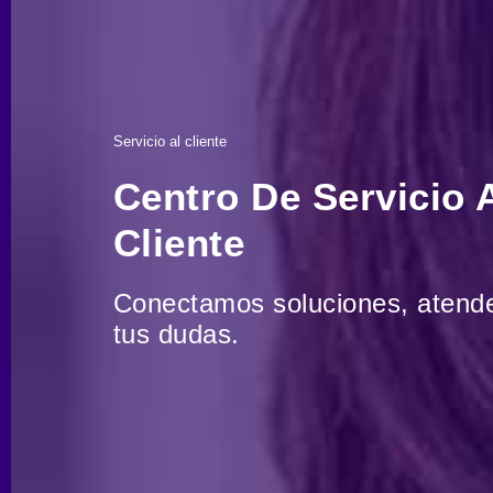
Servicio al cliente
Centro De Servicio 
Cliente
Conectamos soluciones, aten
tus dudas.