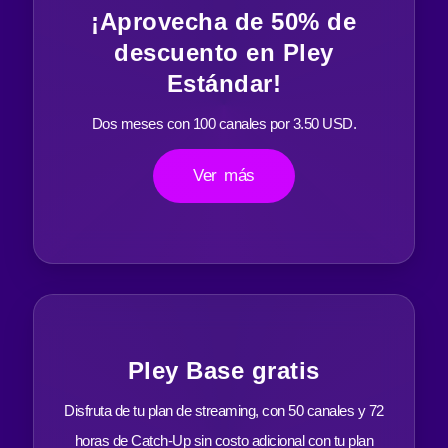
¡Aprovecha de 50% de
descuento en Pley
Estándar!
Dos meses con 100 canales por 3.50 USD.
Ver más
Pley Base gratis
Disfruta de tu plan de streaming, con 50 canales y 72
horas de Catch-Up sin costo adicional con tu plan