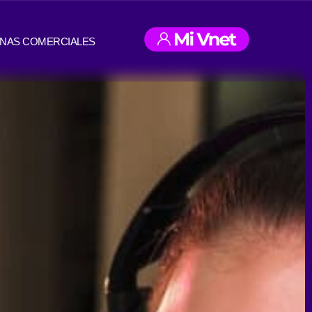
INAS COMERCIALES