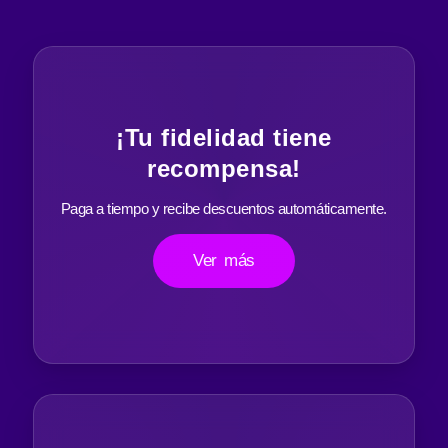
¡Tu fidelidad tiene
recompensa!
Paga a tiempo y recibe descuentos automáticamente.
Ver más