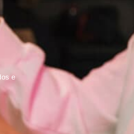
dos e