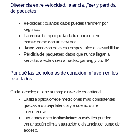
Diferencia entre velocidad, latencia,
jitter
y pérdida
de paquetes
Velocidad:
cuántos datos puedes transferir por
segundo.
Latencia:
tiempo que tarda tu conexión en
comunicarse con un servidor.
Jitter
:
variación de esos tiempos; afecta la estabilidad.
Pérdida de paquetes:
datos que nunca llegan al
servidor; afecta videollamadas,
gaming
y voz IP.
Por qué las tecnologías de conexión influyen en los
resultados
Cada tecnología tiene su propio nivel de estabilidad:
La fibra óptica ofrece mediciones más consistentes
gracias a su baja latencia y a que no sufre
interferencias.
Las conexiones
inalámbricas o móviles
pueden
variar según clima, saturación o distancia del punto de
acceso.