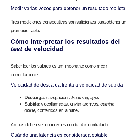
Medir varias veces para obtener un resultado realista
Tres mediciones consecutivas son suficientes para obtener un
promedio fiable.
Cómo interpretar los resultados del
test
de velocidad
Saber leer los valores es tan importante como medir
correctamente.
Velocidad de descarga frenta a velocidad de subida
Descarga:
navegación,
streaming
,
apps
.
Subida:
videollamadas, enviar archivos,
gaming
online
, contenidos en la nube.
Ambas deben ser coherentes con tu plan contratado.
Cuándo una latencia es considerada estable