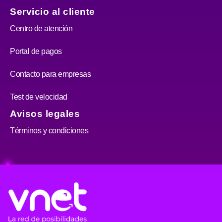
Servicio al cliente
Centro de atención
Portal de pagos
Contacto para empresas
Test de velocidad
Avisos legales
Términos y condiciones