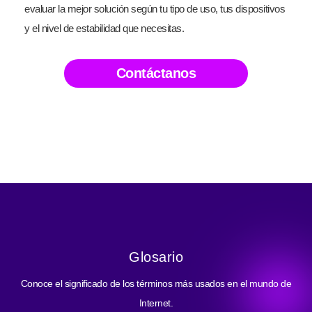
evaluar la mejor solución según tu tipo de uso, tus dispositivos
y el nivel de estabilidad que necesitas.
Contáctanos
Glosario
Conoce el significado de los términos más usados en el mundo de
Internet.