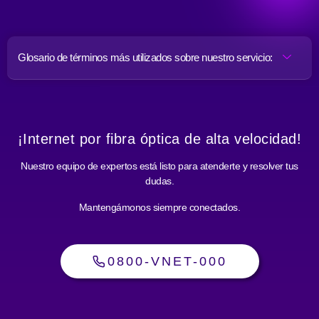
Glosario de términos más utilizados sobre nuestro servicio:
¡Internet por fibra óptica de alta velocidad!
Nuestro equipo de expertos está listo para atenderte y resolver tus
dudas.
Mantengámonos siempre conectados.
0800-VNET-000