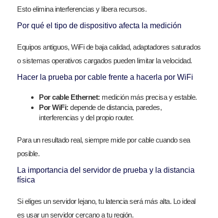
Esto elimina interferencias y libera recursos.
Por qué el tipo de dispositivo afecta la medición
Equipos antiguos, WiFi de baja calidad, adaptadores saturados
o sistemas operativos cargados pueden limitar la velocidad.
Hacer la prueba por cable frente a hacerla por WiFi
Por cable Ethernet:
medición más precisa y estable.
Por WiFi:
depende de distancia, paredes,
interferencias y del propio router.
Para un resultado real, siempre mide por cable cuando sea
posible.
La importancia del servidor de prueba y la distancia
física
Si eliges un servidor lejano, tu latencia será más alta. Lo ideal
es usar un servidor cercano a tu región.