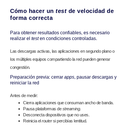
Cómo hacer un
test
de velocidad de
forma correcta
Para obtener resultados confiables, es necesario
realizar el
test
en condiciones controladas.
Las descargas activas, las aplicaciones en segundo plano o
los múltiples equipos compartiendo la red pueden generar
congestión.
Preparación previa: cerrar
apps
, pausar descargas y
reiniciar la red
Antes de medir:
Cierra aplicaciones que consuman ancho de banda.
Pausa plataformas de
streaming
.
Desconecta dispositivos que no uses.
Reinicia el
router
si percibías lentitud.