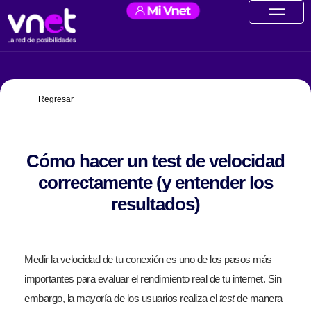
Ir
contenido
al
contenido
Regresar
Cómo hacer un test de velocidad
correctamente (y entender los
resultados)
Medir la velocidad de tu conexión es uno de los pasos más
importantes para evaluar el rendimiento real de tu internet. Sin
embargo, la mayoría de los usuarios realiza el
test
de manera