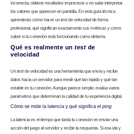
incorrecta, obtiene resultados imprecisos o no sabe interpretar
los valores que aparecen en pantalla. En esta guía técnica
aprenderás cómo hacer un
test
de velocidad de forma
profesional, qué significan exactamente sus métricas y cómo
saber si tu conexión está funcionando como debería.
Qué es realmente un
test
de
velocidad
Un
test
de velocidad es una herramienta que envía y recibe
datos hacia un servidor para medir qué tan rápido y qué tan
estable es tu conexión. Aunque parece simple, evalúa varios
parámetros que determinan la calidad de tu experiencia digital.
Cómo se mide la latencia y qué significa el
ping
La latencia es el tiempo que tarda tu conexión en enviar una
acción del juego al servidor y recibir la respuesta. Si esa ida y