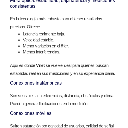
Fibra óptica: estabilidad, baja latencia y mediciones
consistentes
Es la tecnología más robusta para obtener resultados
precisos. Ofrece:
Latencia realmente baja.
Velocidad estable.
Menor variación en el
jitter
.
Menos interferencias.
Aquí es donde
Vnet
se vuelve ideal para quienes buscan
estabilidad real en sus mediciones y en su experiencia diaria.
Conexiones inalámbricas
Son sensibles a interferencias, distancia, obstáculos y clima.
Pueden generar fluctuaciones en la medición.
Conexiones móviles
Sufren saturación por cantidad de usuarios, calidad de señal,