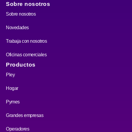
Sobre nosotros
Sobre nosotros
Novedades
Trabaja con nosotros
Oficinas comerciales
Productos
Pley
Hogar
Pymes
Grandes empresas
Operadores