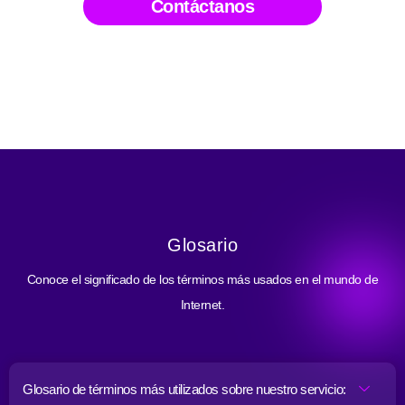
Contáctanos
Glosario
Conoce el significado de los términos más usados en el mundo de
Internet.
Glosario de términos más utilizados sobre nuestro servicio: