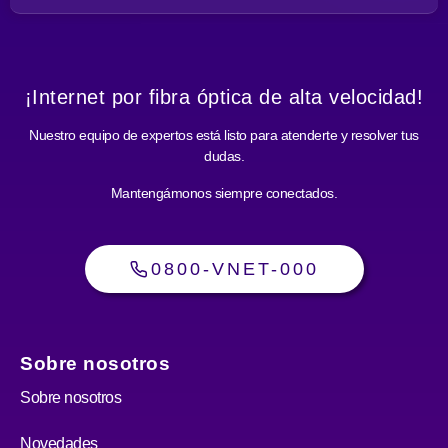
¡Internet por fibra óptica de alta velocidad!
Nuestro equipo de expertos está listo para atenderte y resolver tus
dudas.
Mantengámonos siempre conectados.
0800-VNET-000
Sobre nosotros
Sobre nosotros
Novedades