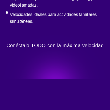
videollamadas.
Velocidades ideales para actividades familiares
simultáneas.
Conéctalo TODO con la máxima velocidad
Tecnología 100% fibra óptica.
Velocidades simétricas.