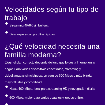
Velocidades según tu tipo de
trabajo
Streaming 4K/8K sin buffers.
Descargas y cargas ultra rápidas.
¿Qué velocidad necesita una
familia moderna?
Elegir el plan correcto depende del uso que le des a Internet en tu
hogar. Para varios dispositivos conectados, streaming y
videollamadas simultáneas, un plan de 600 Mbps o más brinda
mayor fluidez y comodidad.
Hasta 400 Mbps: ideal para streaming HD y navegación diaria.
600 Mbps: mejor para varios usuarios y juegos online.