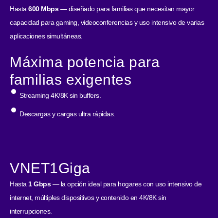
Hasta
600 Mbps
— diseñado para familias que necesitan mayor
capacidad para gaming, videoconferencias y uso intensivo de varias
aplicaciones simultáneas.
Máxima potencia para
familias exigentes
Streaming 4K/8K sin buffers.
Descargas y cargas ultra rápidas.
VNET1Giga
Hasta
1 Gbps
— la opción ideal para hogares con uso intensivo de
internet, múltiples dispositivos y contenido en 4K/8K sin
interrupciones.