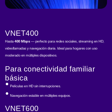
VNET400
Hasta
400 Mbps
— perfecto para redes sociales, streaming en HD,
videollamadas y navegación diaria. Ideal para hogares con uso
moderado en múltiples dispositivos.
Para conectividad familiar
básica
Películas en HD sin interrupciones.
Navegación estable en múltiples equipos.
VNET600