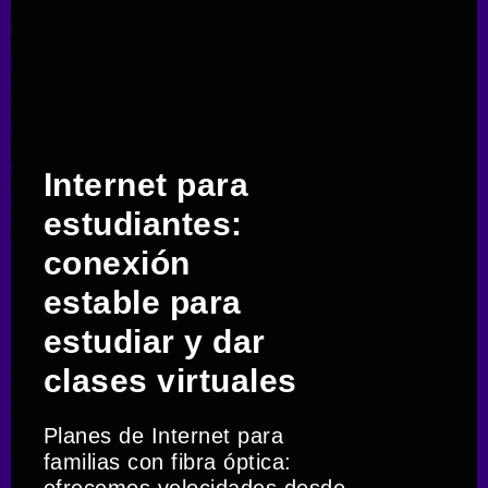
Internet para
estudiantes:
conexión
estable para
estudiar y dar
clases virtuales
Planes de Internet para
familias con fibra óptica:
ofrecemos velocidades desde