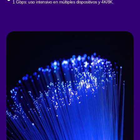
1 Gbps: uso intensivo en múltiples dispositivos y 4K/8K.