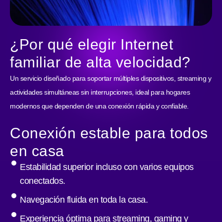
¿Por qué elegir Internet
familiar de alta velocidad?
Un servicio diseñado para soportar múltiples dispositivos, streaming y
actividades simultáneas sin interrupciones, ideal para hogares
modernos que dependen de una conexión rápida y confiable.
Conexión estable para todos
en casa
Estabilidad superior incluso con varios equipos
conectados.
Navegación fluida en toda la casa.
Experiencia óptima para streaming, gaming y