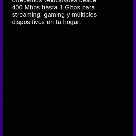
400 Mbps hasta 1 Gbps para
streaming, gaming y múltiples
dispositivos en tu hogar.