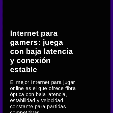
Internet para
gamers: juega
con baja latencia
y conexión
estable
El mejor Internet para jugar
online es el que ofrece fibra
óptica con baja latencia,
estabilidad y velocidad
constante para partidas
competitivas.