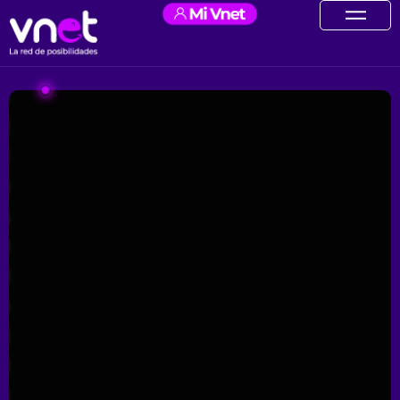
Ir
contenido
al
contenido