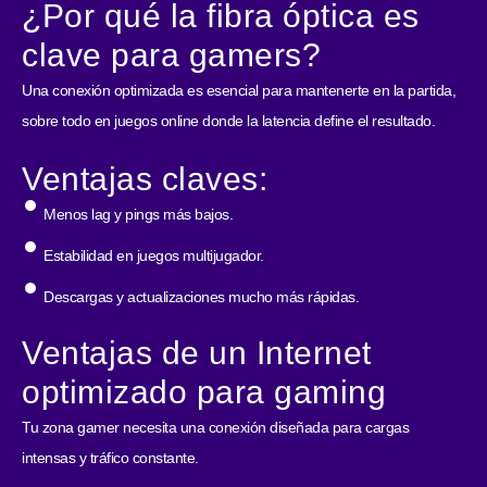
¿Por qué la fibra óptica es
clave para gamers?
Una conexión optimizada es esencial para mantenerte en la partida,
sobre todo en juegos online donde la latencia define el resultado.
Ventajas claves:
Menos lag y pings más bajos.
Estabilidad en juegos multijugador.
Descargas y actualizaciones mucho más rápidas.
Ventajas de un Internet
optimizado para gaming
Tu zona gamer necesita una conexión diseñada para cargas
intensas y tráfico constante.