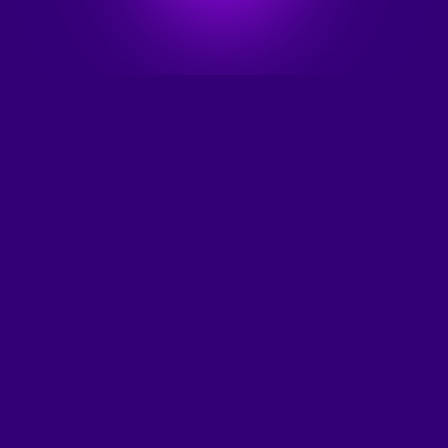
Altas velocidades de
Mayor estabilidad y
navegación.
confiabilidad de la conexión.
Asesoría personalizada para
tu conectividad
Obtén una evaluación personalizada según tus juegos, tu equipo y tu
estilo de juego. Optimiza tu conexión para ganar ventaja en cada
partida.
Habla con un asesor y mejora tu experiencia gamer hoy.