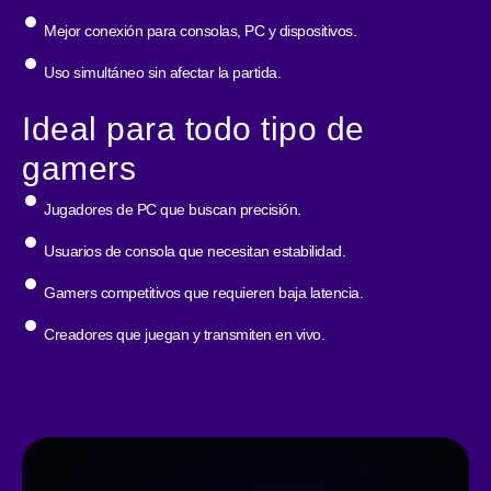
Mejor conexión para consolas, PC y dispositivos.
Uso simultáneo sin afectar la partida.
Ideal para todo tipo de
gamers
Jugadores de PC que buscan precisión.
Usuarios de consola que necesitan estabilidad.
Gamers competitivos que requieren baja latencia.
Creadores que juegan y transmiten en vivo.