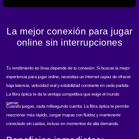
La mejor conexión para jugar
online sin interrupciones
Tu rendimiento en línea depende de tu conexión. Si buscas la mejor
experiencia para jugar online, necesitas un Internet capaz de ofrecer
baja latencia, velocidad real y estabilidad constante en cada partida.
La fibra óptica te da la ventaja competitiva que exige el mundo
gamer.
Cuando juegas, cada milisegundo cuenta. La fibra óptica te permite
reaccionar más rápido, cargar mapas con fluidez y mantenerte
conectado sin caídas, incluso en momentos de alta demanda.