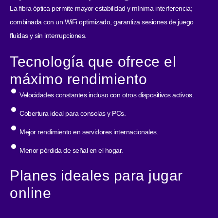
La fibra óptica permite mayor estabilidad y mínima interferencia;
combinada con un WiFi optimizado, garantiza sesiones de juego
fluidas y sin interrupciones.
Tecnología que ofrece el
máximo rendimiento
Velocidades constantes incluso con otros dispositivos activos.
Cobertura ideal para consolas y PCs.
Mejor rendimiento en servidores internacionales.
Menor pérdida de señal en el hogar.
Planes ideales para jugar
online