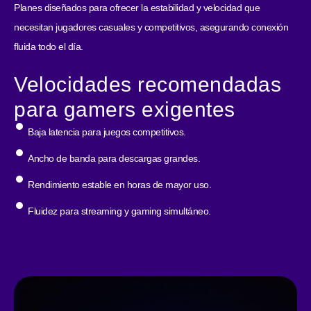
Planes diseñados para ofrecer la estabilidad y velocidad que
necesitan jugadores casuales y competitivos, asegurando conexión
fluida todo el día.
Velocidades recomendadas
para gamers exigentes
Baja latencia para juegos competitivos.
Ancho de banda para descargas grandes.
Rendimiento estable en horas de mayor uso.
Fluidez para streaming y gaming simultáneo.