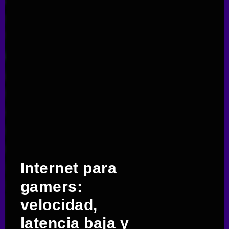
Internet para
gamers:
velocidad,
latencia baja y