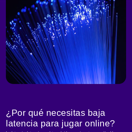
¿Por qué necesitas baja
latencia para jugar online?