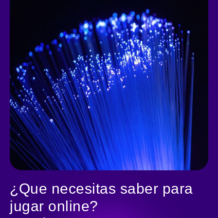
¿Que necesitas saber para
jugar online?