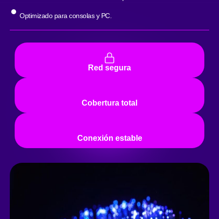
Optimizado para consolas y PC.
Red segura
Cobertura total
Conexión estable