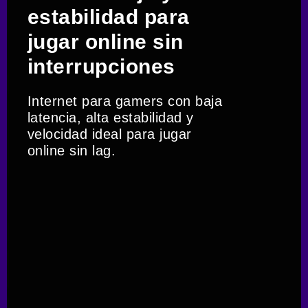
estabilidad para
jugar online sin
interrupciones
Internet para gamers con baja
latencia, alta estabilidad y
velocidad ideal para jugar
online sin lag.