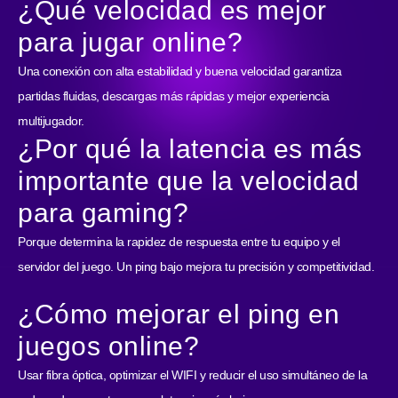
¿Qué velocidad es mejor
para jugar online?
Una conexión con alta estabilidad y buena velocidad garantiza
partidas fluidas, descargas más rápidas y mejor experiencia
multijugador.
¿Por qué la latencia es más
importante que la velocidad
para gaming?
Porque determina la rapidez de respuesta entre tu equipo y el
servidor del juego. Un ping bajo mejora tu precisión y competitividad.
¿Cómo mejorar el ping en
juegos online?
Usar fibra óptica, optimizar el WIFI y reducir el uso simultáneo de la