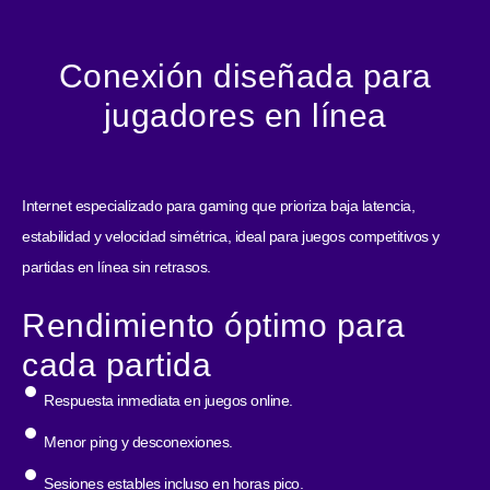
Conexión diseñada para
jugadores en línea
Internet especializado para gaming que prioriza baja latencia,
estabilidad y velocidad simétrica, ideal para juegos competitivos y
partidas en línea sin retrasos.
Rendimiento óptimo para
cada partida
Respuesta inmediata en juegos online.
Menor ping y desconexiones.
Sesiones estables incluso en horas pico.