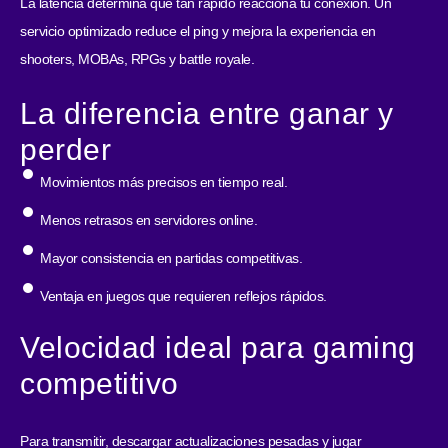
La latencia determina qué tan rápido reacciona tu conexión. Un
servicio optimizado reduce el ping y mejora la experiencia en
shooters, MOBAs, RPGs y battle royale.
La diferencia entre ganar y
perder
Movimientos más precisos en tiempo real.
Menos retrasos en servidores online.
Mayor consistencia en partidas competitivas.
Ventaja en juegos que requieren reflejos rápidos.
Velocidad ideal para gaming
competitivo
Para transmitir, descargar actualizaciones pesadas y jugar