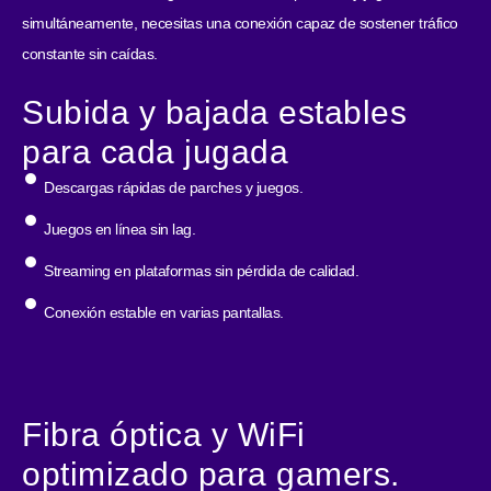
simultáneamente, necesitas una conexión capaz de sostener tráfico
constante sin caídas.
Subida y bajada estables
para cada jugada
Descargas rápidas de parches y juegos.
Juegos en línea sin lag.
Streaming en plataformas sin pérdida de calidad.
Conexión estable en varias pantallas.
Fibra óptica y WiFi
optimizado para gamers.