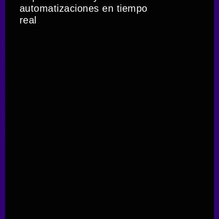
automatizaciones en tiempo
real