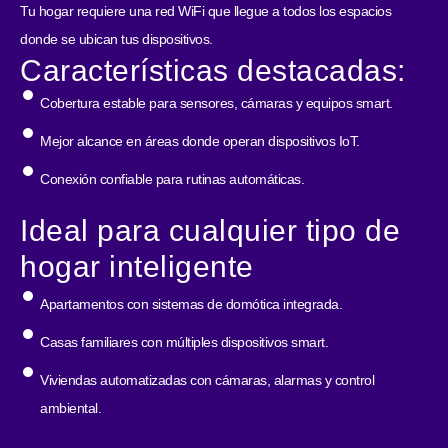
Tu hogar requiere una red WiFi que llegue a todos los espacios
donde se ubican tus dispositivos.
Características destacadas:
Cobertura estable para sensores, cámaras y equipos smart.
Mejor alcance en áreas donde operan dispositivos IoT.
Conexión confiable para rutinas automáticas.
Ideal para cualquier tipo de
hogar inteligente
Apartamentos con sistemas de domótica integrada.
Casas familiares con múltiples dispositivos smart.
Viviendas automatizadas con cámaras, alarmas y control
ambiental.