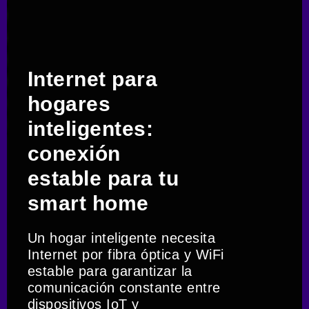
Internet para
hogares
inteligentes:
conexión
estable para tu
smart home
Un hogar inteligente necesita
Internet por fibra óptica y WiFi
estable para garantizar la
comunicación constante entre
dispositivos IoT y