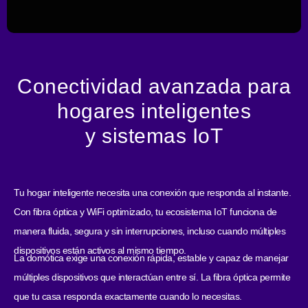
Conectividad avanzada para
hogares inteligentes
y sistemas IoT
Tu hogar inteligente necesita una conexión que responda al instante.
Con fibra óptica y WiFi optimizado, tu ecosistema IoT funciona de
manera fluida, segura y sin interrupciones, incluso cuando múltiples
dispositivos están activos al mismo tiempo.
La domótica exige una conexión rápida, estable y capaz de manejar
múltiples dispositivos que interactúan entre sí. La fibra óptica permite
que tu casa responda exactamente cuando lo necesitas.