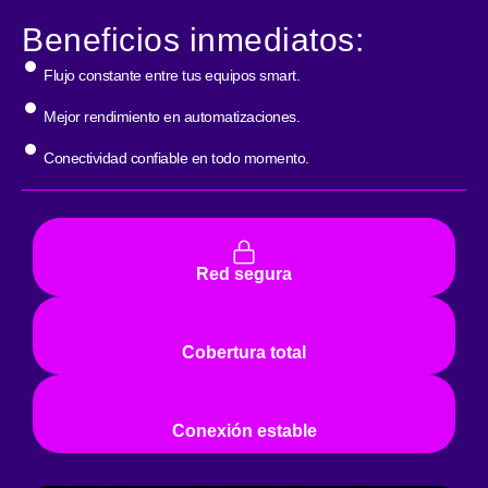
Beneficios inmediatos:
Flujo constante entre tus equipos smart.
Mejor rendimiento en automatizaciones.
Conectividad confiable en todo momento.
Red segura
Cobertura total
Conexión estable