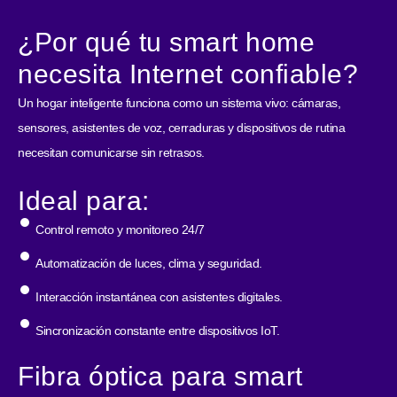
¿Por qué tu smart home
necesita Internet confiable?
Un hogar inteligente funciona como un sistema vivo: cámaras,
sensores, asistentes de voz, cerraduras y dispositivos de rutina
necesitan comunicarse sin retrasos.
Ideal para:
Control remoto y monitoreo 24/7
Automatización de luces, clima y seguridad.
Interacción instantánea con asistentes digitales.
Sincronización constante entre dispositivos IoT.
Fibra óptica para smart