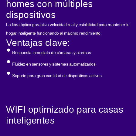
homes con múltiples
dispositivos
La fibra óptica garantiza velocidad real y estabilidad para mantener tu
hogar inteligente funcionando al máximo rendimiento.
Ventajas clave:
Respuesta inmediata de cámaras y alarmas.
Fluidez en sensores y sistemas automatizados.
Soporte para gran cantidad de dispositivos activos.
WIFI optimizado para casas
inteligentes