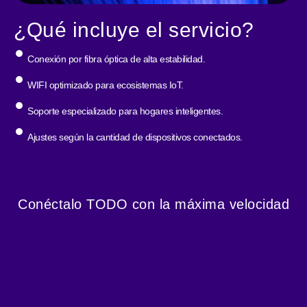
¿Qué incluye el servicio?
Conexión por fibra óptica de alta estabilidad.
WIFI optimizado para ecosistemas IoT.
Soporte especializado para hogares inteligentes.
Ajustes según la cantidad de dispositivos conectados.
Conéctalo TODO con la máxima velocidad