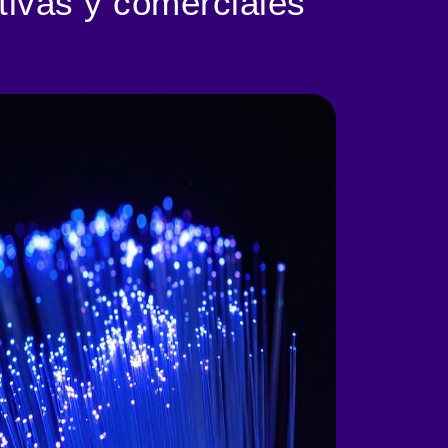
tivas y comerciales