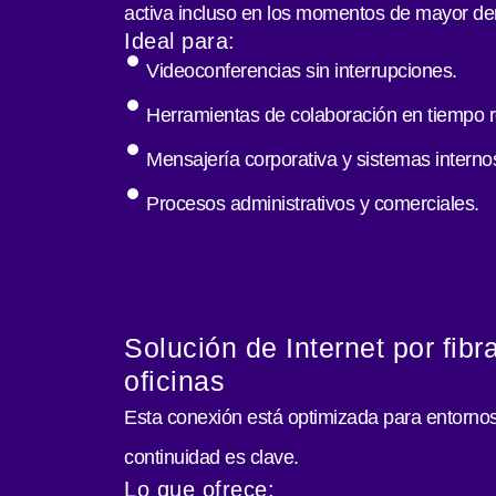
activa incluso en los momentos de mayor d
Ideal para:
Videoconferencias sin interrupciones.
Herramientas de colaboración en tiempo r
Mensajería corporativa y sistemas interno
Procesos administrativos y comerciales.
Solución de Internet por fibr
oficinas
Esta conexión está optimizada para entornos
continuidad es clave.
Lo que ofrece: