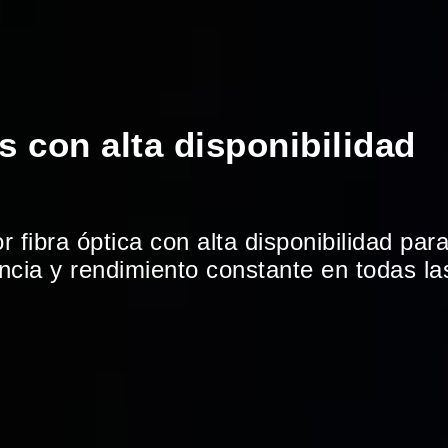
as con alta disponibilidad
r fibra óptica con alta disponibilidad par
encia y rendimiento constante en todas l