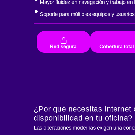
Mayor fluidez en navegación y trabajo en 
Soporte para múltiples equipos y usuarios
Red segura
Cobertura total
¿Por qué necesitas Internet 
disponibilidad en tu oficina?
Las operaciones modernas exigen una cone