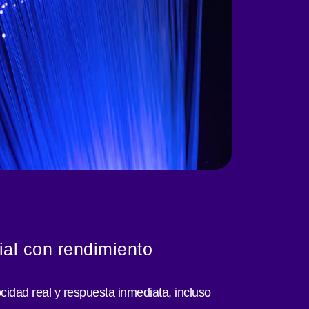
ial con rendimiento
ocidad real y respuesta inmediata, incluso