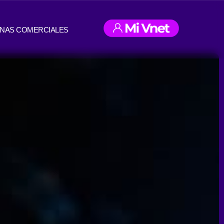
INAS COMERCIALES