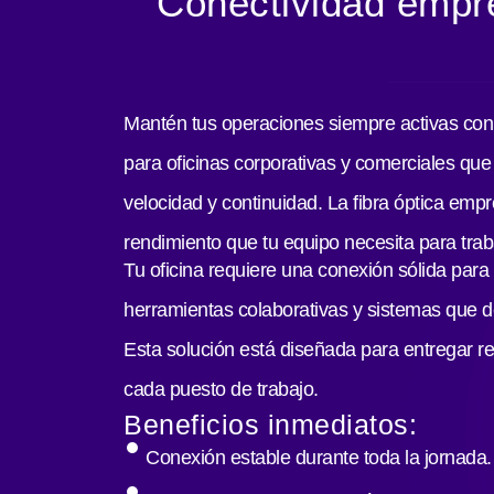
Conectividad empre
Mantén tus operaciones siempre activas co
para oficinas corporativas y comerciales que
velocidad y continuidad. La fibra óptica empre
rendimiento que tu equipo necesita para traba
Tu oficina requiere una conexión sólida para 
herramientas colaborativas y sistemas que de
Esta solución está diseñada para entregar r
cada puesto de trabajo.
Beneficios inmediatos:
Conexión estable durante toda la jornada.