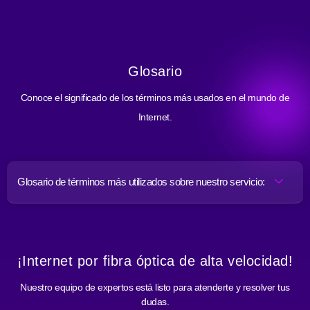
Glosario
Conoce el significado de los términos más usados en el mundo de
Internet.
Glosario de términos más utilizados sobre nuestro servicio:
¡Internet por fibra óptica de alta velocidad!
Nuestro equipo de expertos está listo para atenderte y resolver tus
dudas.