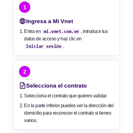
1
Ingresa a Mi Vnet
Entra en
mi.vnet.com.ve
, introduce tus
datos de acceso y haz clic en
Iniciar sesión
.
2
Selecciona el contrato
Selecciona el contrato que quieres validar.
En la parte inferior puedes ver la dirección del
domicilio para reconocer el contrato si tienes
varios.