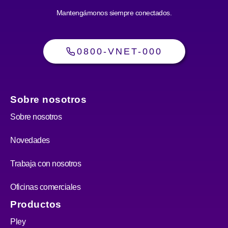
Mantengámonos siempre conectados.
0800-VNET-000
Sobre nosotros
Sobre nosotros
Novedades
Trabaja con nosotros
Oficinas comerciales
Productos
Pley