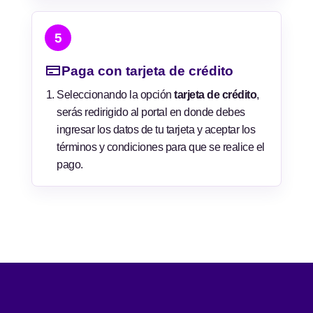
5
Paga con tarjeta de crédito
Seleccionando la opción
tarjeta de crédito
,
serás redirigido al portal en donde debes
ingresar los datos de tu tarjeta y aceptar los
términos y condiciones para que se realice el
pago.