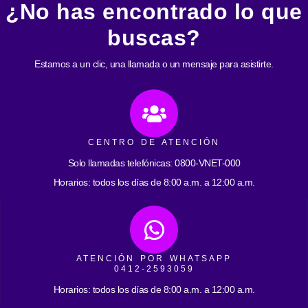
¿No has encontrado lo que
buscas?
Estamos a un clic, una llamada o un mensaje para asistirte.
CENTRO DE ATENCIÓN
Solo llamadas telefónicas: 0800-VNET-000
Horarios: todos los días de 8:00 a.m. a 12:00 a.m.
ATENCIÓN POR WHATSAPP
0412-2593059
Horarios: todos los días de 8:00 a.m. a 12:00 a.m.