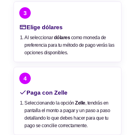
3
Elige dólares
Al seleccionar
dólares
como moneda de
preferencia para tu método de pago verás las
opciones disponibles.
4
Paga con Zelle
Seleccionando la opción
Zelle
, tendrás en
pantalla el monto a pagar y un paso a paso
detallando lo que debes hacer para que tu
pago se concilie correctamente.