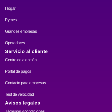
Hogar
Pymes
Grandes empresas
Operadores
Servicio al cliente
Centro de atención
Portal de pagos
Contacto para empresas
Test de velocidad
Avisos legales
Términos y condiciones