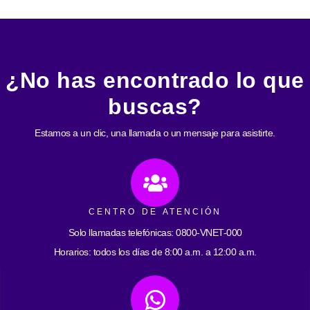
¿No has encontrado lo que
buscas?
Estamos a un clic, una llamada o un mensaje para asistirte.
CENTRO DE ATENCIÓN
Solo llamadas telefónicas: 0800-VNET-000
Horarios: todos los días de 8:00 a.m. a 12:00 a.m.