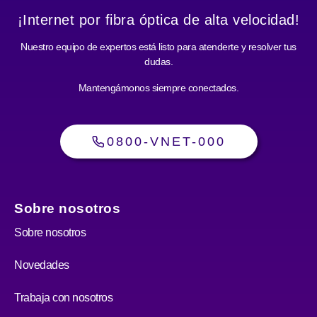
¡Internet por fibra óptica de alta velocidad!
Nuestro equipo de expertos está listo para atenderte y resolver tus
dudas.
Mantengámonos siempre conectados.
0800-VNET-000
Sobre nosotros
Sobre nosotros
Novedades
Trabaja con nosotros