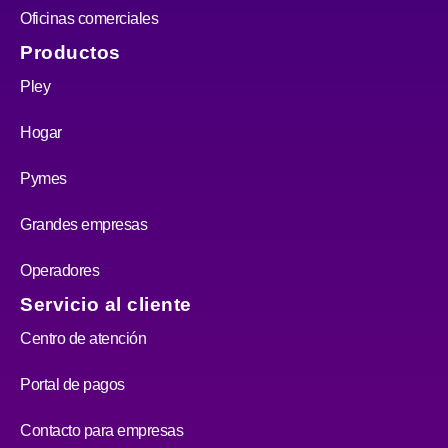
Oficinas comerciales
Productos
Pley
Hogar
Pymes
Grandes empresas
Operadores
Servicio al cliente
Centro de atención
Portal de pagos
Contacto para empresas