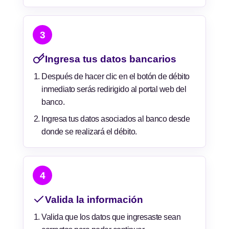
3
Ingresa tus datos bancarios
Después de hacer clic en el botón de débito
inmediato serás redirigido al portal web del
banco.
Ingresa tus datos asociados al banco desde
donde se realizará el débito.
4
Valida la información
Valida que los datos que ingresaste sean