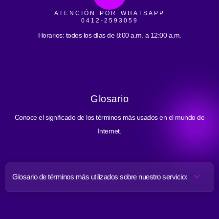
ATENCIÓN POR WHATSAPP
0412-2593059
Horarios: todos los días de 8:00 a.m. a 12:00 a.m.
Glosario
Conoce el significado de los términos más usados en el mundo de
Internet.
Glosario de términos más utilizados sobre nuestro servicio: