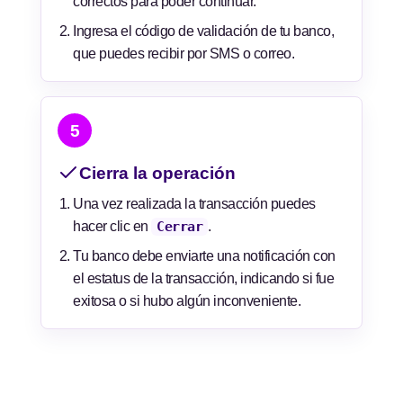
correctos para poder continuar.
Ingresa el código de validación de tu banco,
que puedes recibir por SMS o correo.
5
Cierra la operación
Una vez realizada la transacción puedes
hacer clic en
Cerrar
.
Tu banco debe enviarte una notificación con
el estatus de la transacción, indicando si fue
exitosa o si hubo algún inconveniente.