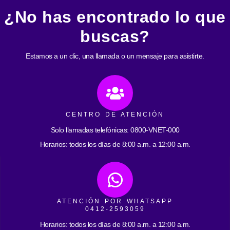
¿No has encontrado lo que
buscas?
Estamos a un clic, una llamada o un mensaje para asistirte.
CENTRO DE ATENCIÓN
Solo llamadas telefónicas: 0800-VNET-000
Horarios: todos los días de 8:00 a.m. a 12:00 a.m.
ATENCIÓN POR WHATSAPP
0412-2593059
Horarios: todos los días de 8:00 a.m. a 12:00 a.m.