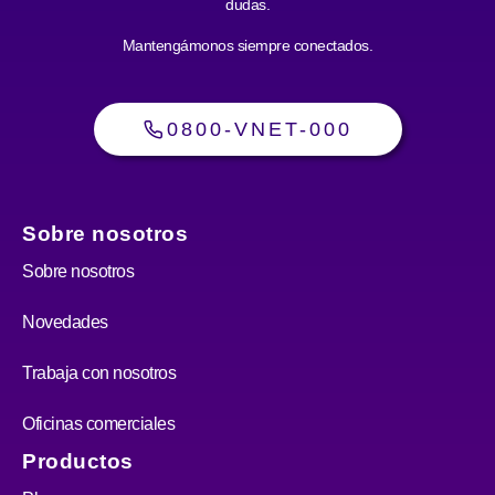
dudas.
Mantengámonos siempre conectados.
0800-VNET-000
Sobre nosotros
Sobre nosotros
Novedades
Trabaja con nosotros
Oficinas comerciales
Productos