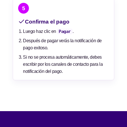
5
Confirma el pago
Luego haz clic en
Pagar
.
Después de pagar verás la notificación de
pago exitoso.
Si no se procesa automáticamente, debes
escribir por los canales de contacto para la
notificación del pago.