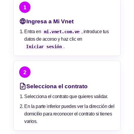
1
Ingresa a Mi Vnet
Entra en
mi.vnet.com.ve
, introduce tus
datos de acceso y haz clic en
Iniciar sesión
.
2
Selecciona el contrato
Selecciona el contrato que quieres validar.
En la parte inferior puedes ver la dirección del
domicilio para reconocer el contrato si tienes
varios.