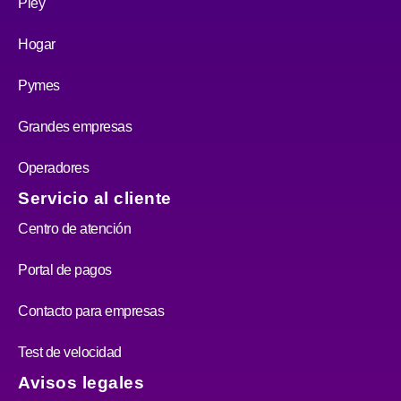
Pley
Hogar
Pymes
Grandes empresas
Operadores
Servicio al cliente
Centro de atención
Portal de pagos
Contacto para empresas
Test de velocidad
Avisos legales