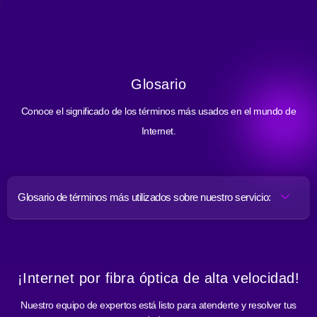
Glosario
Conoce el significado de los términos más usados en el mundo de
Internet.
Glosario de términos más utilizados sobre nuestro servicio:
¡Internet por fibra óptica de alta velocidad!
Nuestro equipo de expertos está listo para atenderte y resolver tus