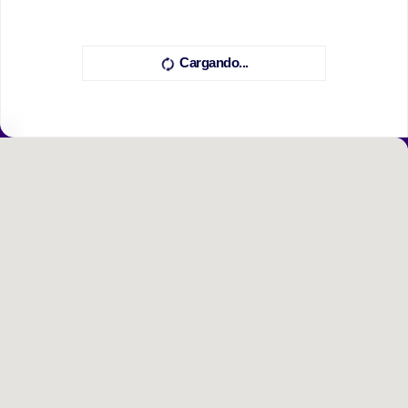
Cargando...