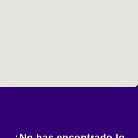
¿No has encontrado lo