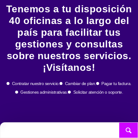
Tenemos a tu disposición
40 oficinas a lo largo del
país para facilitar tus
gestiones y consultas
sobre nuestros servicios.
¡Visítanos!
Contratar nuestro servicio.
Cambiar de plan.
Pagar tu factura.
Gestiones administrativas.
Solicitar atención o soporte.