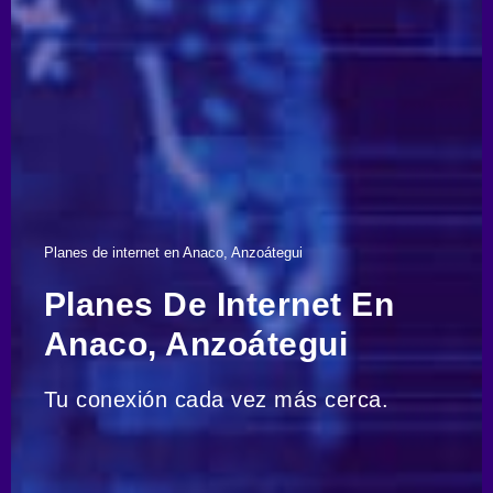
Planes de internet en Anaco, Anzoátegui
Planes De Internet En
Anaco, Anzoátegui
Tu conexión cada vez más cerca.