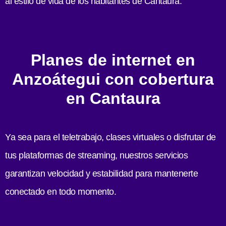
al estilo de vida de los habitantes de Cantaura.
Planes de internet en
Anzoátegui con cobertura
en Cantaura
Ya sea para el teletrabajo, clases virtuales o disfrutar de
tus plataformas de streaming, nuestros servicios
garantizan velocidad y estabilidad para mantenerte
conectado en todo momento.