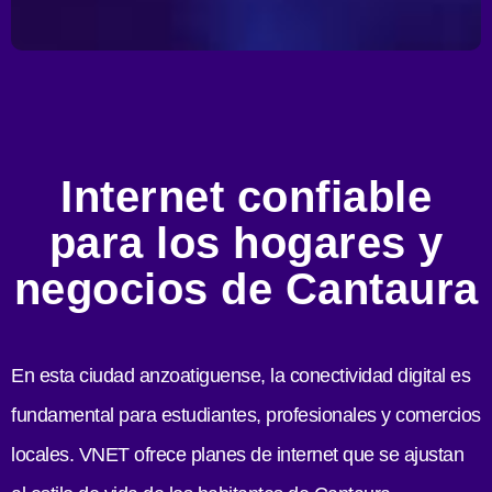
Internet confiable
para los hogares y
negocios de Cantaura
En esta ciudad anzoatiguense, la conectividad digital es
fundamental para estudiantes, profesionales y comercios
locales. VNET ofrece planes de internet que se ajustan