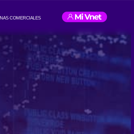
INAS COMERCIALES