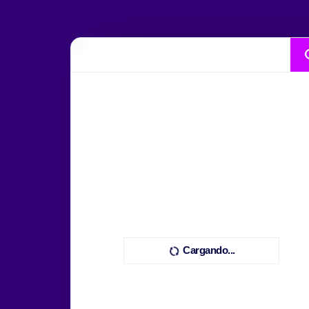
Cargando...