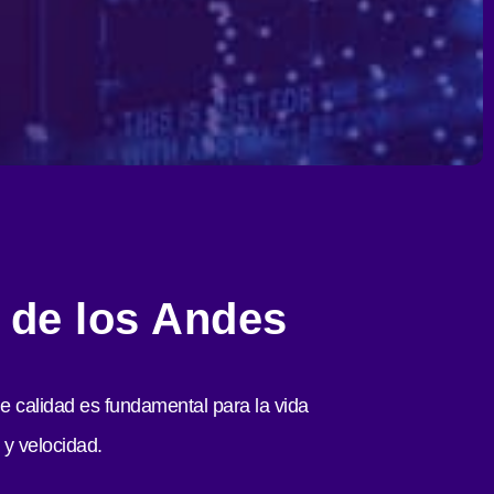
n de los Andes
de calidad es fundamental para la vida
 y velocidad.