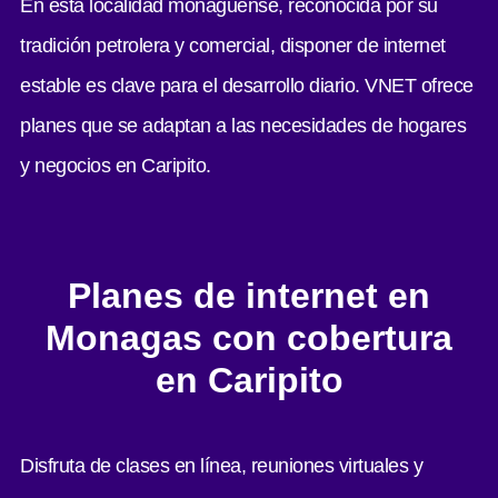
En esta localidad monaguense, reconocida por su
tradición petrolera y comercial, disponer de internet
estable es clave para el desarrollo diario. VNET ofrece
planes que se adaptan a las necesidades de hogares
y negocios en Caripito.
Planes de internet en
Monagas con cobertura
en Caripito
Disfruta de clases en línea, reuniones virtuales y