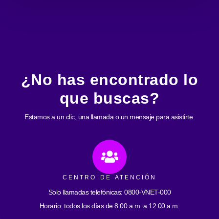
¿No has encontrado lo
que buscas?
Estamos a un clic, una llamada o un mensaje para asistirte.
CENTRO DE ATENCIÓN
Solo llamadas telefónicas: 0800-VNET-000
Horario: todos los días de 8:00 a.m. a 12:00 a.m.