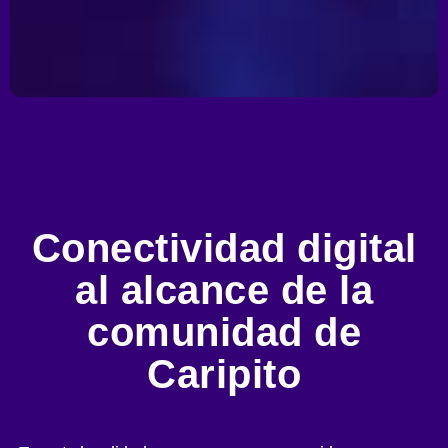
Conectividad digital
al alcance de la
comunidad de
Caripito