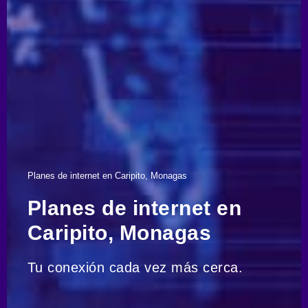
Planes de internet en Caripito, Monagas
Planes de internet en
Caripito, Monagas
Tu conexión cada vez más cerca.