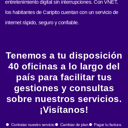
entretenimiento digital sin interrupciones. Con VNET,
los habitantes de Caripito cuentan con un servicio de
internet rápido, seguro y confiable.
Tenemos a tu disposición
40 oficinas a lo largo del
país para facilitar tus
gestiones y consultas
sobre nuestros servicios.
¡Visítanos!
Contratar nuestro servicio.
Cambiar de plan.
Pagar tu factura.