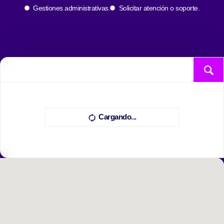
Gestiones administrativas.
Solicitar atención o soporte.
Cargando...