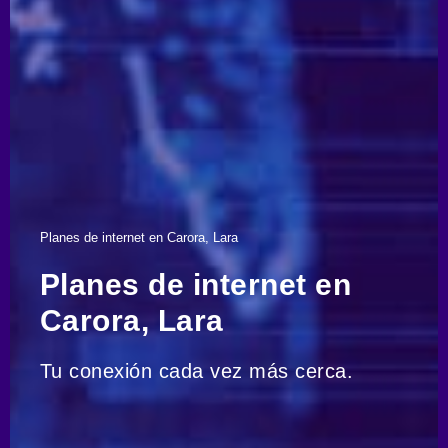
Planes de internet en Carora, Lara
Planes de internet en
Carora, Lara
Tu conexión cada vez más cerca.