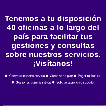
Tenemos a tu disposición
40 oficinas a lo largo del
país para facilitar tus
gestiones y consultas
sobre nuestros servicios.
¡Visítanos!
Contratar nuestro servicio.
Cambiar de plan.
Pagar tu factura.
Gestiones administrativas.
Solicitar atención o soporte.