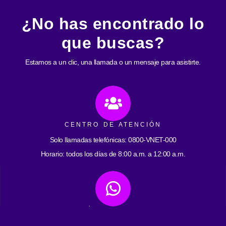
¿No has encontrado lo
que buscas?
Estamos a un clic, una llamada o un mensaje para asistirte.
CENTRO DE ATENCIÓN
Solo llamadas telefónicas: 0800-VNET-000
Horario: todos los días de 8:00 a.m. a 12:00 a.m.
ATENCIÓN POR WHATSAPP
0412-2593059