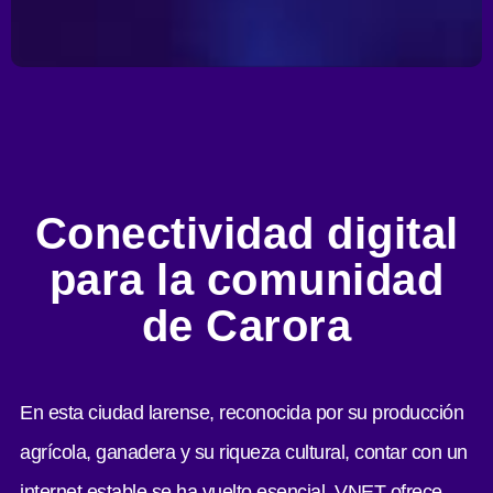
Conectividad digital
para la comunidad
de Carora
En esta ciudad larense, reconocida por su producción
agrícola, ganadera y su riqueza cultural, contar con un
internet estable se ha vuelto esencial. VNET ofrece