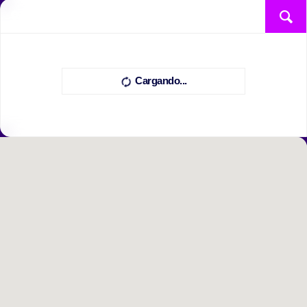
Cargando...