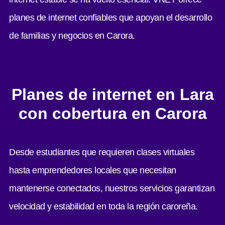
planes de internet confiables que apoyan el desarrollo
de familias y negocios en Carora.
Planes de internet en Lara
con cobertura en Carora
Desde estudiantes que requieren clases virtuales
hasta emprendedores locales que necesitan
mantenerse conectados, nuestros servicios garantizan
velocidad y estabilidad en toda la región caroreña.