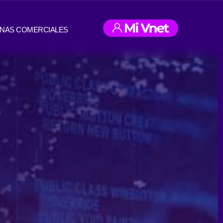
INAS COMERCIALES