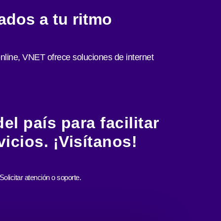
ados a tu ritmo
nline, VNET ofrece soluciones de internet
l país para facilitar
icios. ¡Visítanos!
Solicitar atención o soporte.