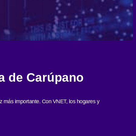
era de Carúpano
 vez más importante. Con VNET, los hogares y