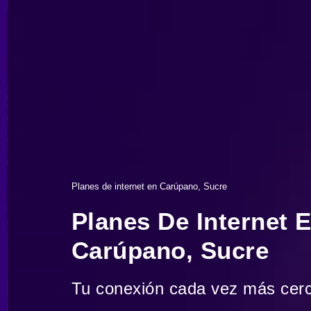
Planes de internet en Carúpano, Sucre
Planes De Internet 
Carúpano, Sucre
Tu conexión cada vez más cer