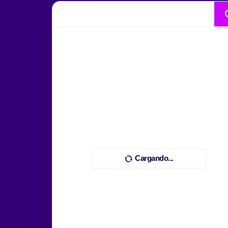
Cargando...