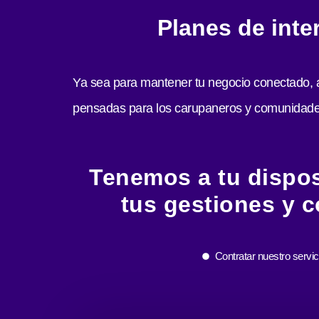
Planes de inte
Ya sea para mantener tu negocio conectado, ap
pensadas para los carupaneros y comunidade
Tenemos a tu disposi
tus gestiones y c
Contratar nuestro servic