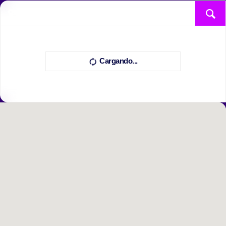
Cargando...