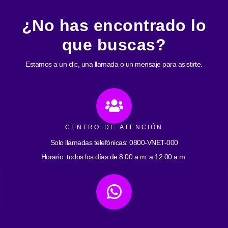
¿No has encontrado lo
que buscas?
Estamos a un clic, una llamada o un mensaje para asistirte.
CENTRO DE ATENCIÓN
Solo llamadas telefónicas: 0800-VNET-000
Horario: todos los días de 8:00 a.m. a 12:00 a.m.
ATENCIÓN POR WHATSAPP
0412-2593059