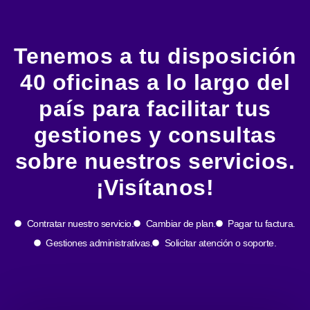
Tenemos a tu disposición
40 oficinas a lo largo del
país para facilitar tus
gestiones y consultas
sobre nuestros servicios.
¡Visítanos!
Contratar nuestro servicio.
Cambiar de plan.
Pagar tu factura.
Gestiones administrativas.
Solicitar atención o soporte.