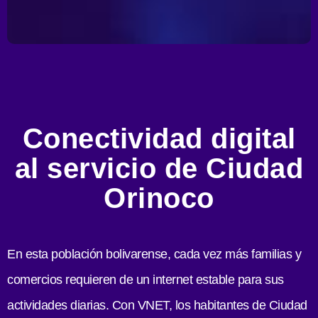
Conectividad digital
al servicio de Ciudad
Orinoco
En esta población bolivarense, cada vez más familias y
comercios requieren de un internet estable para sus
actividades diarias. Con VNET, los habitantes de Ciudad