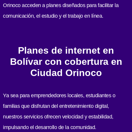
Orinoco acceden a planes diseñados para facilitar la
comunicación, el estudio y el trabajo en línea.
Planes de internet en
Bolívar con cobertura en
Ciudad Orinoco
Ya sea para emprendedores locales, estudiantes o
familias que disfrutan del entretenimiento digital,
nuestros servicios ofrecen velocidad y estabilidad,
impulsando el desarrollo de la comunidad.