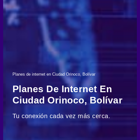
Planes de internet en Ciudad Orinoco, Bolívar
Planes De Internet En
Ciudad Orinoco, Bolívar
Tu conexión cada vez más cerca.