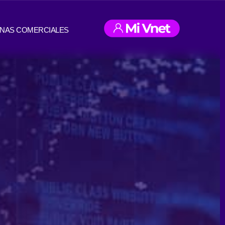
INAS COMERCIALES