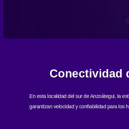
Conectividad d
En esta localidad del sur de Anzoátegui, la es
garantizan velocidad y confiabilidad para los ha