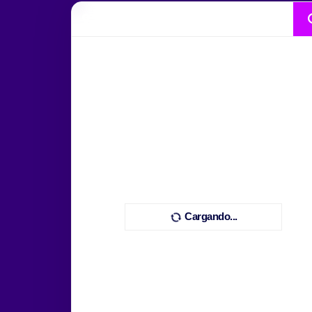
Cargando...