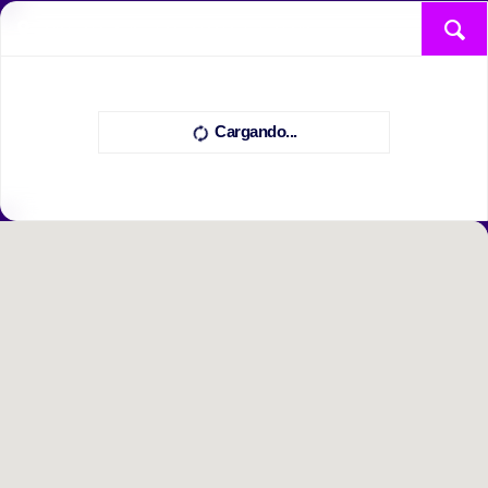
Cargando...