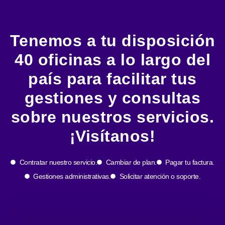
Tenemos a tu disposición
40 oficinas a lo largo del
país para facilitar tus
gestiones y consultas
sobre nuestros servicios.
¡Visítanos!
Contratar nuestro servicio.
Cambiar de plan.
Pagar tu factura.
Gestiones administrativas.
Solicitar atención o soporte.