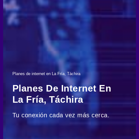
Planes de internet en La Fría, Táchira
Planes De Internet En
La Fría, Táchira
Tu conexión cada vez más cerca.