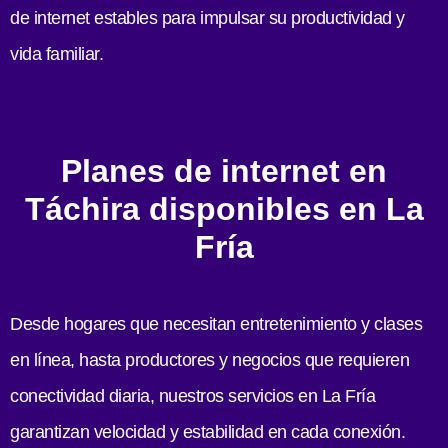
de internet estables para impulsar su productividad y
vida familiar.
Planes de internet en
Táchira disponibles en La
Fría
Desde hogares que necesitan entretenimiento y clases
en línea, hasta productores y negocios que requieren
conectividad diaria, nuestros servicios en La Fría
garantizan velocidad y estabilidad en cada conexión.