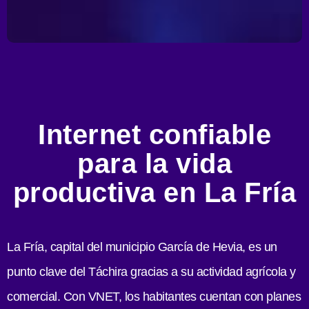
Internet confiable
para la vida
productiva en La Fría
La Fría, capital del municipio García de Hevia, es un
punto clave del Táchira gracias a su actividad agrícola y
comercial. Con VNET, los habitantes cuentan con planes