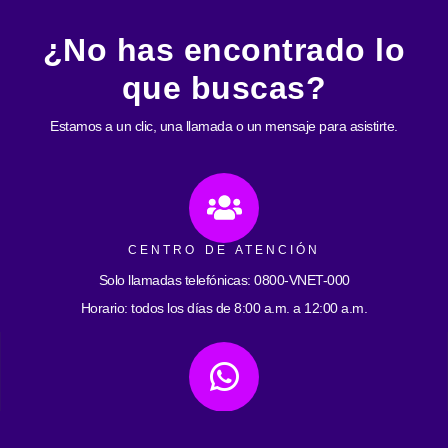
¿No has encontrado lo
que buscas?
Estamos a un clic, una llamada o un mensaje para asistirte.
CENTRO DE ATENCIÓN
Solo llamadas telefónicas: 0800-VNET-000
Horario: todos los días de 8:00 a.m. a 12:00 a.m.
ATENCIÓN POR WHATSAPP
0412-2593059