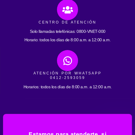
CENTRO DE ATENCIÓN
Solo llamadas telefónicas: 0800-VNET-000
Horario: todos los días de 8:00 a.m. a 12:00 a.m.
ATENCIÓN POR WHATSAPP
0412-2593059
Horarios: todos los días de 8:00 a.m. a 12:00 a.m.
Estamos para atenderte, si