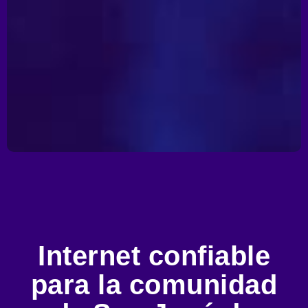
Internet confiable
para la comunidad