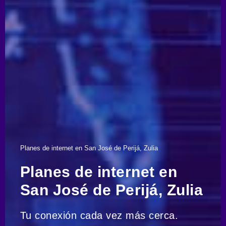
Planes de internet en San José de Perijá, Zulia
Planes de internet en
San José de Perijá, Zulia
Tu conexión cada vez más cerca.