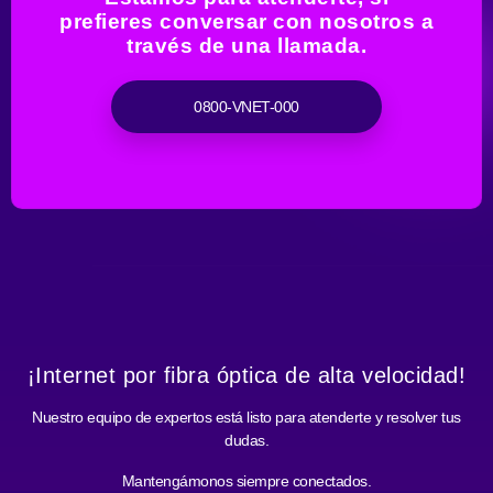
prefieres conversar con nosotros a
través de una llamada.
0800-VNET-000
¡Internet por fibra óptica de alta velocidad!
Nuestro equipo de expertos está listo para atenderte y resolver tus
dudas.
Mantengámonos siempre conectados.