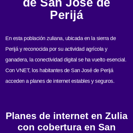
de San José de
Perijá
En esta población zuliana, ubicada en la sierra de
Perijá y reconocida por su actividad agrícola y
ganadera, la conectividad digital se ha vuelto esencial.
Con VNET, los habitantes de San José de Perijá
acceden a planes de internet estables y seguros.
Planes de internet en Zulia
con cobertura en San