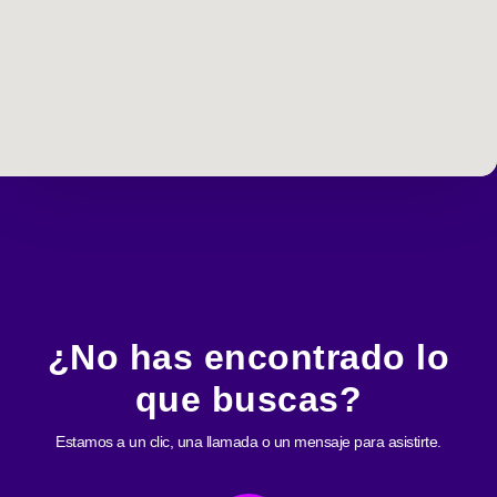
¿No has encontrado lo
que buscas?
Estamos a un clic, una llamada o un mensaje para asistirte.