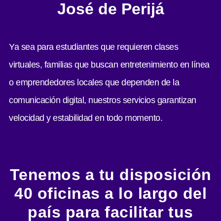
José de Perijá
Ya sea para estudiantes que requieren clases
virtuales, familias que buscan entretenimiento en línea
o emprendedores locales que dependen de la
comunicación digital, nuestros servicios garantizan
velocidad y estabilidad en todo momento.
Tenemos a tu disposición
40 oficinas a lo largo del
país para facilitar tus