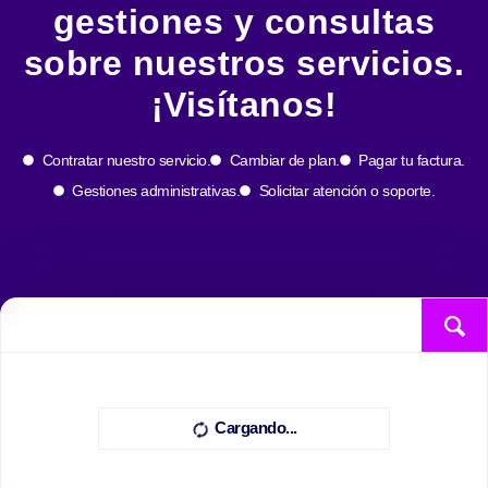
gestiones y consultas
sobre nuestros servicios.
¡Visítanos!
Contratar nuestro servicio.
Cambiar de plan.
Pagar tu factura.
Gestiones administrativas.
Solicitar atención o soporte.
Cargando...