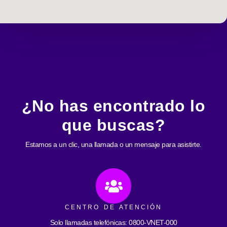
¿No has encontrado lo
que buscas?
Estamos a un clic, una llamada o un mensaje para asistirte.
CENTRO DE ATENCIÓN
Solo llamadas telefónicas: 0800-VNET-000