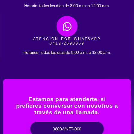
Horario: todos los días de 8:00 a.m. a 12:00 a.m.
ATENCIÓN POR WHATSAPP
0412-2593059
Horarios: todos los días de 8:00 a.m. a 12:00 a.m.
Estamos para atenderte, si
prefieres conversar con nosotros a
través de una llamada.
0800-VNET-000