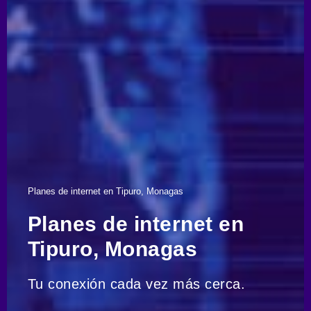
Planes de internet en Tipuro, Monagas
Planes de internet en
Tipuro, Monagas
Tu conexión cada vez más cerca.