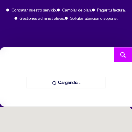
Contratar nuestro servicio.
Cambiar de plan.
Pagar tu factura.
Gestiones administrativas.
Solicitar atención o soporte.
Cargando...