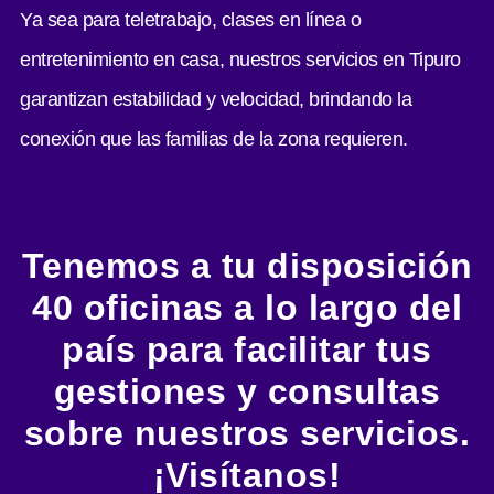
Ya sea para teletrabajo, clases en línea o
entretenimiento en casa, nuestros servicios en Tipuro
garantizan estabilidad y velocidad, brindando la
conexión que las familias de la zona requieren.
Tenemos a tu disposición
40 oficinas a lo largo del
país para facilitar tus
gestiones y consultas
sobre nuestros servicios.
¡Visítanos!