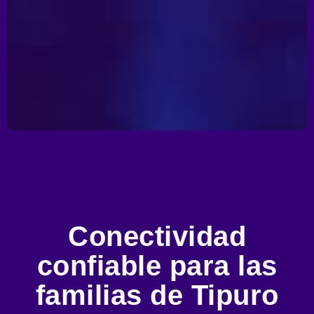
Conectividad
confiable para las
familias de Tipuro