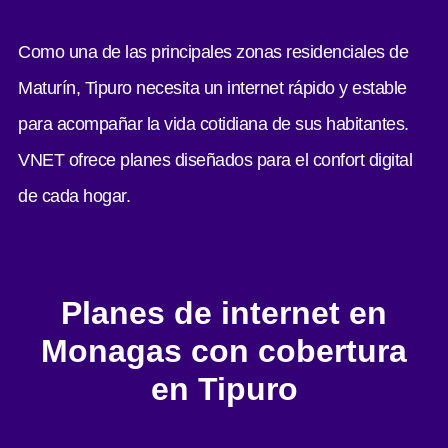
Como una de las principales zonas residenciales de
Maturín, Tipuro necesita un internet rápido y estable
para acompañar la vida cotidiana de sus habitantes.
VNET ofrece planes diseñados para el confort digital
de cada hogar.
Planes de internet en
Monagas con cobertura
en Tipuro