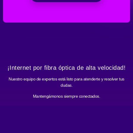
¡Internet por fibra óptica de alta velocidad!
Nuestro equipo de expertos está listo para atenderte y resolver tus
dudas.
Mantengámonos siempre conectados.
0800-VNET-000