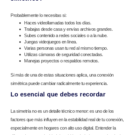
Probablemente lo necesitas si:
Haces videollamadas todos los días.
Trabajas desde casa y envías archivos grandes.
Subes contenido a redes sociales o a la nube.
Juegas videojuegos en línea.
Varias personas usan tu red al mismo tiempo.
Utilizas cámaras de seguridad conectadas.
Manejas proyectos o respaldos remotos.
Si más de una de estas situaciones aplica, una conexión
simétrica puede cambiar radicalmente tu experiencia.
Lo esencial que debes recordar
La simetría no es un detalle técnico menor: es uno de los
factores que más influyen en la estabilidad real de tu conexión,
especialmente en hogares con alto uso digital. Entender la