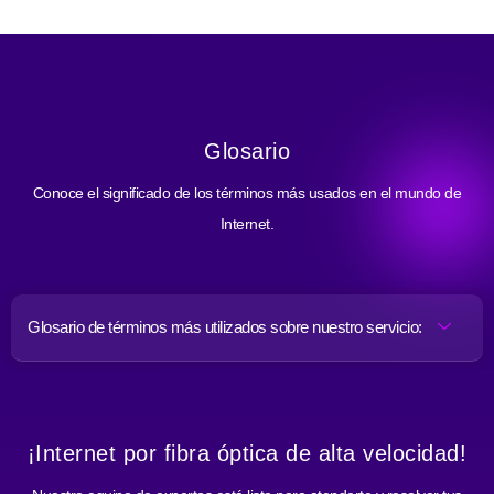
Glosario
Conoce el significado de los términos más usados en el mundo de
Internet.
Glosario de términos más utilizados sobre nuestro servicio:
¡Internet por fibra óptica de alta velocidad!