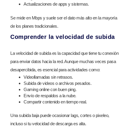
Actualizaciones de apps y sistemas.
Se mide en Mbps y suele ser el dato más alto en la mayoría
de los planes tradicionales.
Comprender la velocidad de subida
La velocidad de subida es la capacidad que tiene tu conexión
para enviar datos hacia la red. Aunque muchas veces pasa
desapercibida, es esencial para actividades como:
Videollamadas sin retrasos.
Subida de videos o archivos pesados.
Gaming online con buen ping.
Envío de respaldos a la nube.
Compartir contenido en tiempo real.
Una subida baja puede ocasionar lags, cortes o pixeleo,
incluso si tu velocidad de descarga es alta.