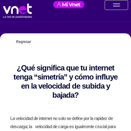
Ir
contenido
al
contenido
Regresar
¿Qué significa que tu internet
tenga “simetría” y cómo influye
en la velocidad de subida y
bajada?
La velocidad de internet no solo se define por la rapidez de
descarga; la velocidad de carga es igualmente crucial para