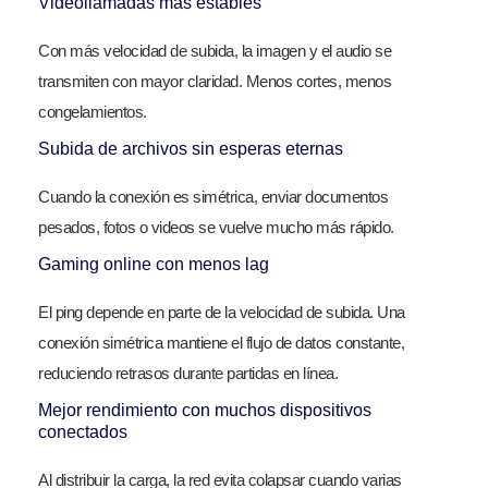
Videollamadas más estables
Con más velocidad de subida, la imagen y el audio se
transmiten con mayor claridad. Menos cortes, menos
congelamientos.
Subida de archivos sin esperas eternas
Cuando la conexión es simétrica, enviar documentos
pesados, fotos o videos se vuelve mucho más rápido.
Gaming online con menos lag
El ping depende en parte de la velocidad de subida. Una
conexión simétrica mantiene el flujo de datos constante,
reduciendo retrasos durante partidas en línea.
Mejor rendimiento con muchos dispositivos
conectados
Al distribuir la carga, la red evita colapsar cuando varias