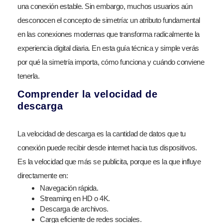
una conexión estable. Sin embargo, muchos usuarios aún
desconocen el concepto de simetría: un atributo fundamental
en las conexiones modernas que transforma radicalmente la
experiencia digital diaria. En esta guía técnica y simple verás
por qué la simetría importa, cómo funciona y cuándo conviene
tenerla.
Comprender la velocidad de
descarga
La velocidad de descarga es la cantidad de datos que tu
conexión puede recibir desde internet hacia tus dispositivos.
Es la velocidad que más se publicita, porque es la que influye
directamente en:
Navegación rápida.
Streaming en HD o 4K.
Descarga de archivos.
Carga eficiente de redes sociales.