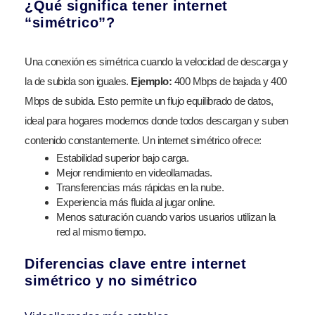
¿Qué significa tener internet
“simétrico”?
Una conexión es simétrica cuando la velocidad de descarga y
la de subida son iguales.
Ejemplo:
400 Mbps de bajada y 400
Mbps de subida. Esto permite un flujo equilibrado de datos,
ideal para hogares modernos donde todos descargan y suben
contenido constantemente. Un internet simétrico ofrece:
Estabilidad superior bajo carga.
Mejor rendimiento en videollamadas.
Transferencias más rápidas en la nube.
Experiencia más fluida al jugar online.
Menos saturación cuando varios usuarios utilizan la
red al mismo tiempo.
Diferencias clave entre internet
simétrico y no simétrico