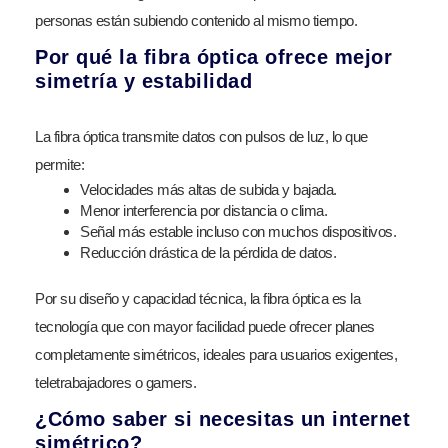
personas están subiendo contenido al mismo tiempo.
Por qué la fibra óptica ofrece mejor
simetría y estabilidad
La fibra óptica transmite datos con pulsos de luz, lo que
permite:
Velocidades más altas de subida y bajada.
Menor interferencia por distancia o clima.
Señal más estable incluso con muchos dispositivos.
Reducción drástica de la pérdida de datos.
Por su diseño y capacidad técnica, la fibra óptica es la
tecnología que con mayor facilidad puede ofrecer planes
completamente simétricos, ideales para usuarios exigentes,
teletrabajadores o gamers.
¿Cómo saber si necesitas un internet
simétrico?