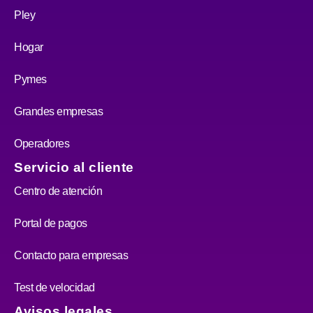
Pley
Hogar
Pymes
Grandes empresas
Operadores
Servicio al cliente
Centro de atención
Portal de pagos
Contacto para empresas
Test de velocidad
Avisos legales