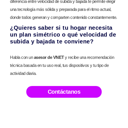
diferencia entre velocidad de subida y bajada te permite elegir
una tecnología más sólida y preparada para el ritmo actual,
donde todos generan y comparten contenido constantemente.
¿Quieres saber si tu hogar necesita
un plan simétrico o qué velocidad de
subida y bajada te conviene?
Habla con un
asesor de VNET
y recibe una recomendación
técnica basada en tu uso real, tus dispositivos y tu tipo de
actividad diaria.
Contáctanos