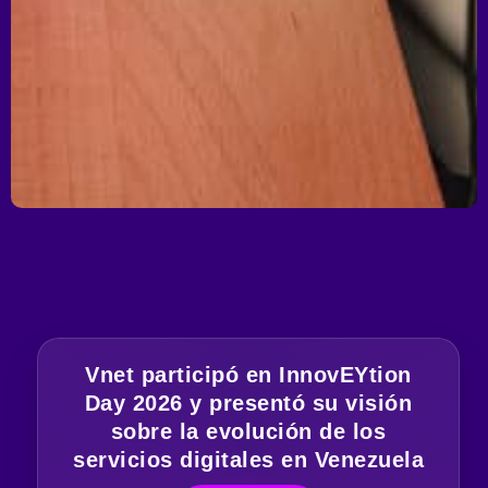
Vnet participó en InnovEYtion
Day 2026 y presentó su visión
sobre la evolución de los
servicios digitales en Venezuela