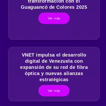
transformación con el
Guaguancó de Colores 2025
Ver más
VNET impulsa el desarrollo
digital de Venezuela con
expansión de su red de fibra
óptica y nuevas alianzas
estratégicas
Ver más