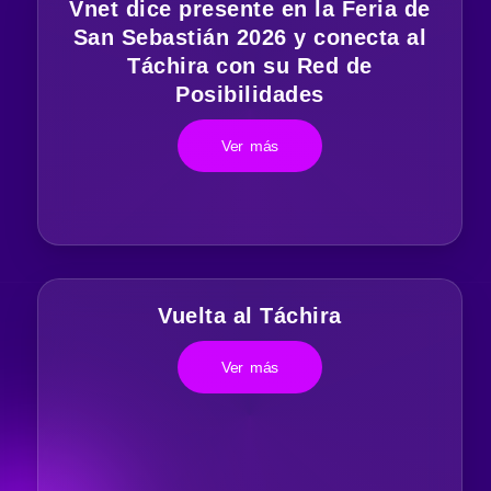
Vnet dice presente en la Feria de
San Sebastián 2026 y conecta al
Táchira con su Red de
Posibilidades
Ver más
Vuelta al Táchira
Ver más