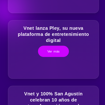
Vnet lanza Pley, su nueva
plataforma de entretenimiento
digital
Ver más
Vnet y 100% San Agustín
celebran 10 años de